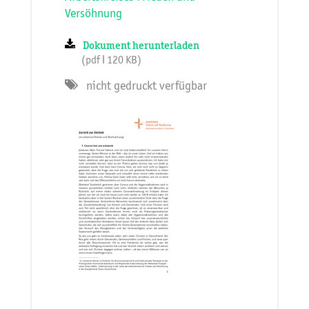
Versöhnung
Dokument herunterladen
(pdf ǀ 120 KB)
nicht gedruckt verfügbar