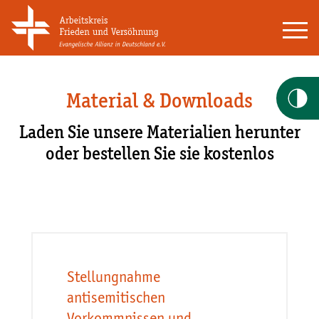
Material & Downloads
Laden Sie unsere Materialien herunter
oder bestellen Sie sie kostenlos
Stellungnahme
antisemitischen
Vorkommnissen und