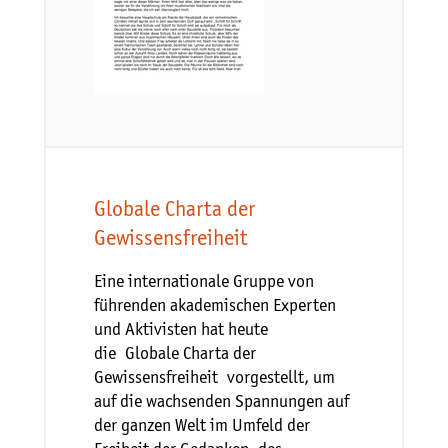
Globale Charta der
Gewissensfreiheit
Eine internationale Gruppe von
führenden akademischen Experten
und Aktivisten hat heute
die Globale Charta der
Gewissensfreiheit vorgestellt, um
auf die wachsenden Spannungen auf
der ganzen Welt im Umfeld der