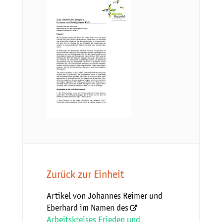
Zurück zur Einheit
Artikel von Johannes Reimer und
Eberhard im Namen des
Arbeitskreises Frieden und