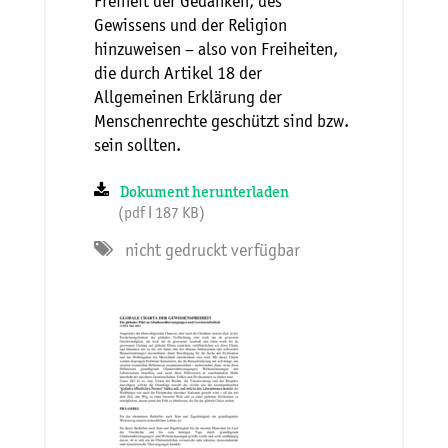
Freiheit der Gedanken, des
Gewissens und der Religion
hinzuweisen – also von Freiheiten,
die durch Artikel 18 der
Allgemeinen Erklärung der
Menschenrechte geschützt sind bzw.
sein sollten.
Dokument herunterladen
(pdf ǀ 187 KB)
nicht gedruckt verfügbar