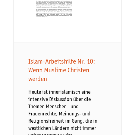
Islam-Arbeitshilfe Nr. 10:
Wenn Muslime Christen
werden
Heute ist innerislamisch eine
intensive Diskussion über die
Themen Menschen– und
Frauenrechte, Meinungs- und
Religionsfreiheit im Gang, die in
westlichen Ländern nicht immer