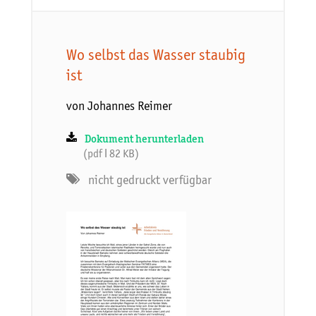
Wo selbst das Wasser staubig
ist
von Johannes Reimer
Dokument herunterladen
(pdf ǀ 82 KB)
nicht gedruckt verfügbar