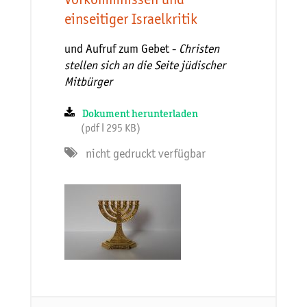
einseitiger Israelkritik
und Aufruf zum Gebet -
Christen
stellen sich an die Seite jüdischer
Mitbürger
Dokument herunterladen
(pdf ǀ 295 KB)
nicht gedruckt verfügbar